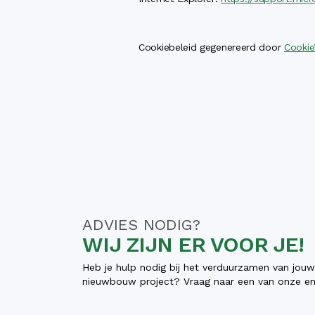
Cookiebeleid gegenereerd door
Cookie
ADVIES NODIG?
WIJ ZIJN ER VOOR JE!
Heb je hulp nodig bij het verduurzamen van jou
nieuwbouw project? Vraag naar een van onze ene