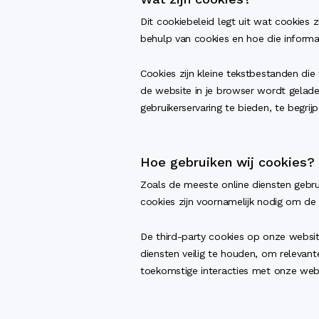
Dit cookiebeleid legt uit wat cookies
behulp van cookies en hoe die informat
Cookies zijn kleine tekstbestanden di
de website in je browser wordt gelade
gebruikerservaring te bieden, te begri
Hoe gebruiken wij cookies?
Zoals de meeste online diensten gebrui
cookies zijn voornamelijk nodig om de 
De third-party cookies op onze websi
diensten veilig te houden, om relevant
toekomstige interacties met onze webs