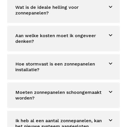
Wat is de ideale helling voor
zonnepanelen?
Aan welke kosten moet ik ongeveer
denken?
Hoe stormvast is een zonnepanelen
installatie?
Moeten zonnepanelen schoongemaakt
worden?
Ik heb al een aantal zonnepanelen, kan
het nieuwe systeem aangesloten