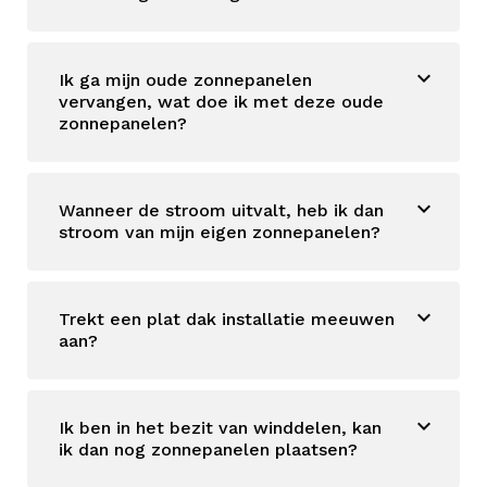
Ik ga mijn oude zonnepanelen
vervangen, wat doe ik met deze oude
zonnepanelen?
Wanneer de stroom uitvalt, heb ik dan
stroom van mijn eigen zonnepanelen?
Trekt een plat dak installatie meeuwen
aan?
Ik ben in het bezit van winddelen, kan
ik dan nog zonnepanelen plaatsen?