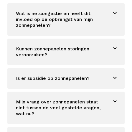
Wat is netcongestie en heeft dit
invloed op de opbrengst van mijn
zonnepanelen?
Kunnen zonnepanelen storingen
veroorzaken?
Is er subsidie op zonnepanelen?
Mijn vraag over zonnepanelen staat
niet tussen de veel gestelde vragen,
wat nu?