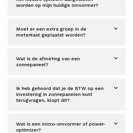
worden op mijn huidige omvormer?
Moet er een extra groep in de
meterkast geplaatst worden?
Wat is de afmeting van een
zonnepaneel?
Ik heb gehoord dat je de BTW op een
investering in zonnepanelen kunt
terugvragen, klopt dit?
Wat is een micro-omvormer of power-
optimizer?