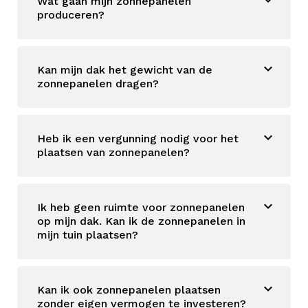
Wat gaan mijn zonnepanelen
produceren?
Kan mijn dak het gewicht van de
zonnepanelen dragen?
Heb ik een vergunning nodig voor het
plaatsen van zonnepanelen?
Ik heb geen ruimte voor zonnepanelen
op mijn dak. Kan ik de zonnepanelen in
mijn tuin plaatsen?
Kan ik ook zonnepanelen plaatsen
zonder eigen vermogen te investeren?