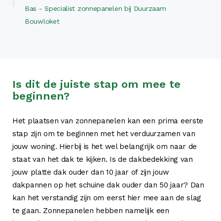
Bas - Specialist zonnepanelen bij Duurzaam
Bouwloket
Is dit de juiste stap om mee te
beginnen?
Het plaatsen van zonnepanelen kan een prima eerste
stap zijn om te beginnen met het verduurzamen van
jouw woning. Hierbij is het wel belangrijk om naar de
staat van het dak te kijken. Is de dakbedekking van
jouw platte dak ouder dan 10 jaar of zijn jouw
dakpannen op het schuine dak ouder dan 50 jaar? Dan
kan het verstandig zijn om eerst hier mee aan de slag
te gaan. Zonnepanelen hebben namelijk een