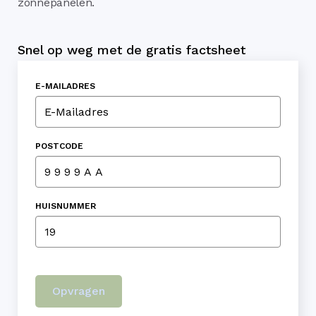
zonnepanelen.
Snel op weg met de gratis factsheet
E-MAILADRES
POSTCODE
HUISNUMMER
Opvragen