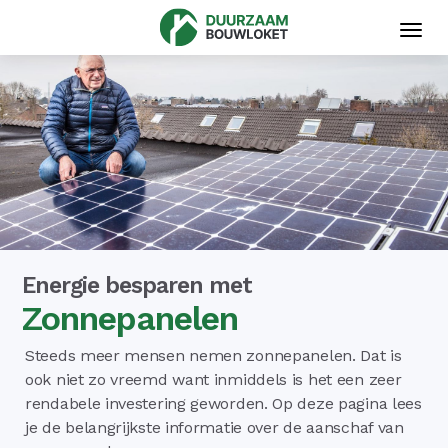
Toggl
navig
Energie besparen met
Zonnepanelen
Steeds meer mensen nemen zonnepanelen. Dat is
ook niet zo vreemd want inmiddels is het een zeer
rendabele investering geworden. Op deze pagina lees
je de belangrijkste informatie over de aanschaf van