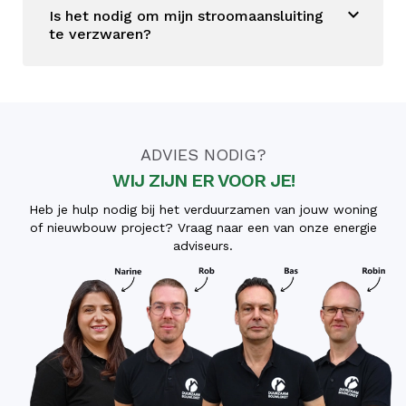
Is het nodig om mijn stroomaansluiting
te verzwaren?
ADVIES NODIG?
WIJ ZIJN ER VOOR JE!
Heb je hulp nodig bij het verduurzamen van jouw woning
of nieuwbouw project? Vraag naar een van onze energie
adviseurs.