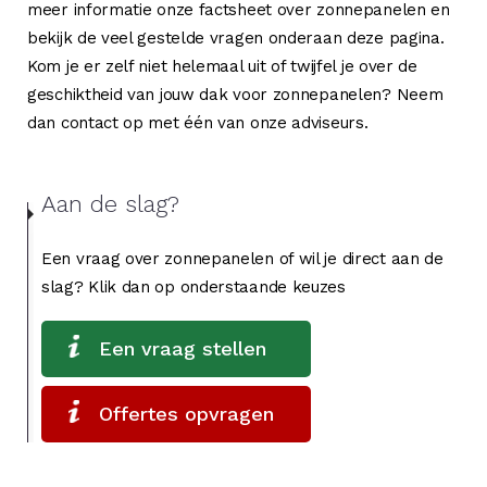
meer informatie onze factsheet over zonnepanelen en
bekijk de veel gestelde vragen onderaan deze pagina.
Kom je er zelf niet helemaal uit of twijfel je over de
geschiktheid van jouw dak voor zonnepanelen? Neem
dan contact op met één van onze adviseurs.
Aan de slag?
Een vraag over zonnepanelen of wil je direct aan de
slag? Klik dan op onderstaande keuzes
Een vraag stellen
Offertes opvragen