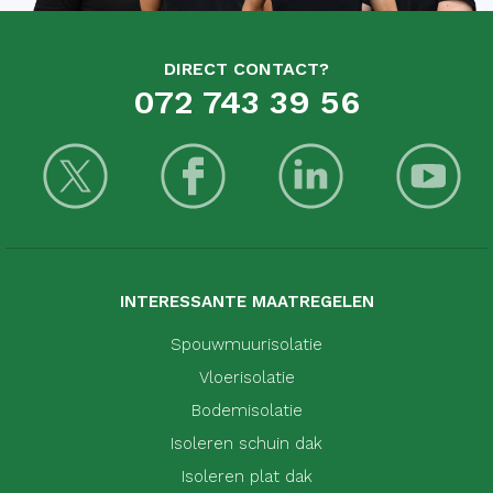
DIRECT CONTACT?
072 743 39 56
INTERESSANTE MAATREGELEN
Spouwmuurisolatie
Vloerisolatie
Bodemisolatie
Isoleren schuin dak
Isoleren plat dak