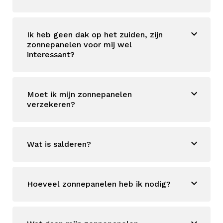
Ik heb geen dak op het zuiden, zijn
zonnepanelen voor mij wel
interessant?
Moet ik mijn zonnepanelen
verzekeren?
Wat is salderen?
Hoeveel zonnepanelen heb ik nodig?