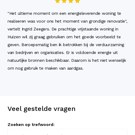
"Het ultieme moment om een energieleverende woning te
realiseren was voor ons het moment van grondige renovatie",
vertelt Ingrid Zeegers. De prachtige vrijstaande woning in
Huizen wil zij graag gebruiken om het goede voorbeeld te
geven. Beroepsmatig ben ik betrokken bij de verduurzaming
van bedrijven en organisaties. Er is voldoende energie uit
natuurlijke bronnen beschikbaar. Daarom is het niet wenselijk
om nog gebruik te maken van aardgas.
Veel gestelde vragen
Zoeken op trefwoord: