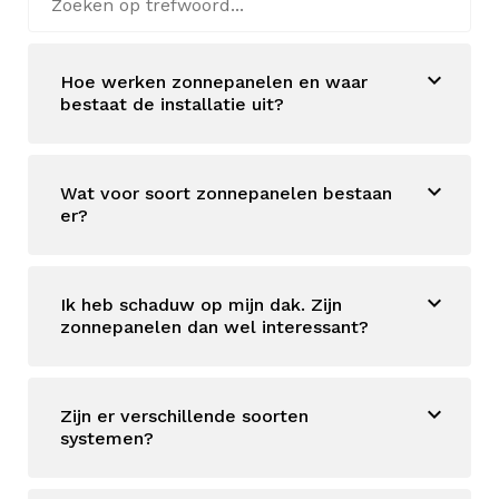
Hoe werken zonnepanelen en waar
bestaat de installatie uit?
Wat voor soort zonnepanelen bestaan
er?
Ik heb schaduw op mijn dak. Zijn
zonnepanelen dan wel interessant?
Zijn er verschillende soorten
systemen?