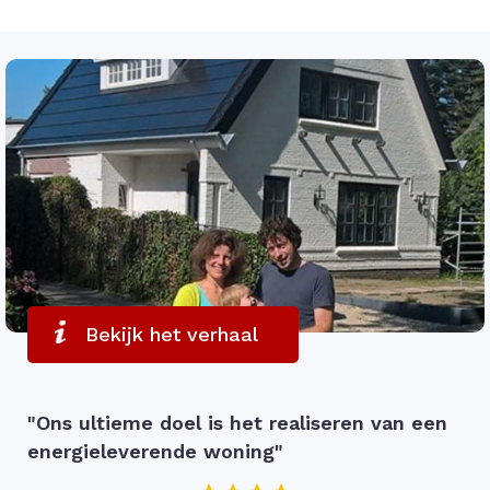
Bekijk het verhaal
"Ons ultieme doel is het realiseren van een
energieleverende woning"