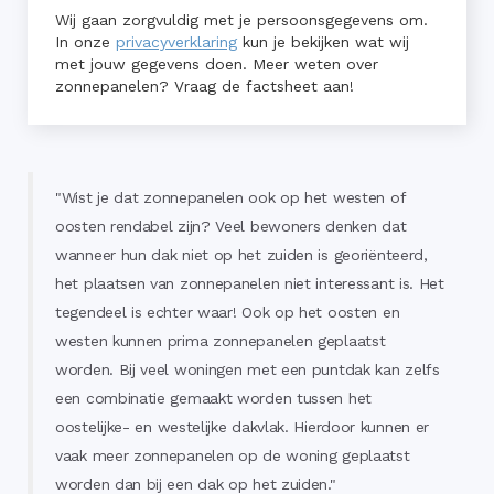
Wij gaan zorgvuldig met je persoonsgegevens om.
In onze
privacyverklaring
kun je bekijken wat wij
met jouw gegevens doen. Meer weten over
zonnepanelen? Vraag de factsheet aan!
"Wist je dat zonnepanelen ook op het westen of
oosten rendabel zijn? Veel bewoners denken dat
wanneer hun dak niet op het zuiden is georiënteerd,
het plaatsen van zonnepanelen niet interessant is. Het
tegendeel is echter waar! Ook op het oosten en
westen kunnen prima zonnepanelen geplaatst
worden. Bij veel woningen met een puntdak kan zelfs
een combinatie gemaakt worden tussen het
oostelijke- en westelijke dakvlak. Hierdoor kunnen er
vaak meer zonnepanelen op de woning geplaatst
worden dan bij een dak op het zuiden."