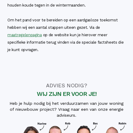
houden koude tegen in de wintermaanden.
Om het pand voor te bereiden op een aardgasloze toekomst
hebben wij een aantal stappen uiteen gezet. Via de
maatregelenpagina
op de website kun je hierover meer
specifieke informatie terug vinden via de speciale factsheets die
je kunt opvragen.
ADVIES NODIG?
WIJ ZIJN ER VOOR JE!
Heb je hulp nodig bij het verduurzamen van jouw woning
of nieuwbouw project? Vraag naar een van onze energie
adviseurs.