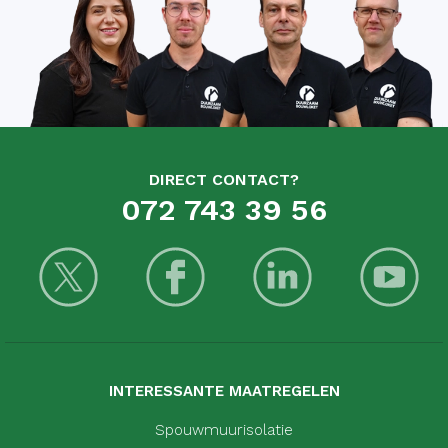
DIRECT CONTACT?
072 743 39 56
INTERESSANTE MAATREGELEN
Spouwmuurisolatie