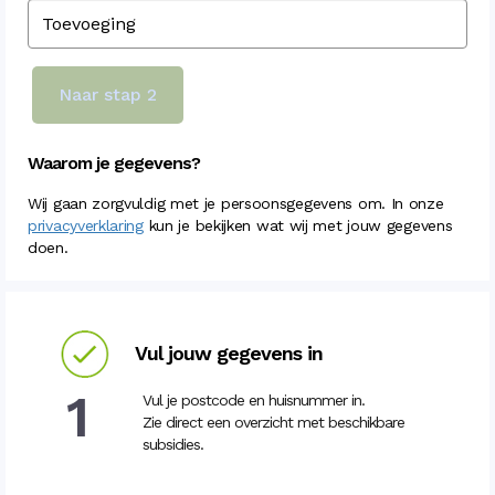
Naar stap 2
Waarom je gegevens?
Wij gaan zorgvuldig met je persoonsgegevens om. In onze
privacyverklaring
kun je bekijken wat wij met jouw gegevens
doen.
Vul jouw gegevens in
1
Vul je postcode en huisnummer in.
Zie direct een overzicht met beschikbare
subsidies.