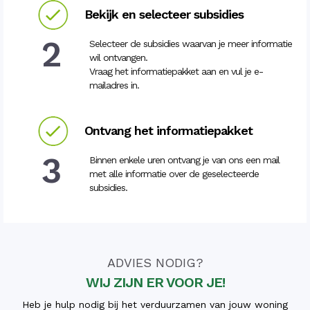
Bekijk en selecteer subsidies
2
Selecteer de subsidies waarvan je meer informatie
wil ontvangen.
Vraag het informatiepakket aan en vul je e-
mailadres in.
Ontvang het informatiepakket
3
Binnen enkele uren ontvang je van ons een mail
met alle informatie over de geselecteerde
subsidies.
ADVIES NODIG?
WIJ ZIJN ER VOOR JE!
Heb je hulp nodig bij het verduurzamen van jouw woning