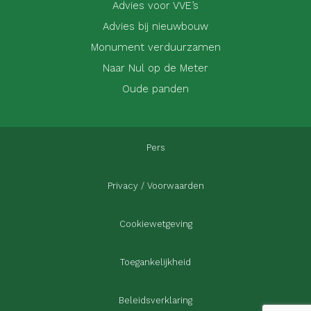
Advies voor VVE’s
Advies bij nieuwbouw
Monument verduurzamen
Naar Nul op de Meter
Oude panden
Pers
Privacy / Voorwaarden
Cookiewetgeving
Toegankelijkheid
Beleidsverklaring