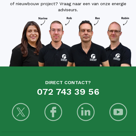
of nieuwbouw project? Vraag naar een van onze energie
adviseurs.
DIRECT CONTACT?
072 743 39 56