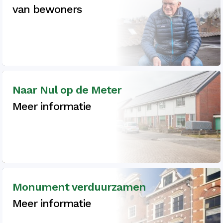
van bewoners
Naar Nul op de Meter
Meer informatie
Monument verduurzamen
Meer informatie