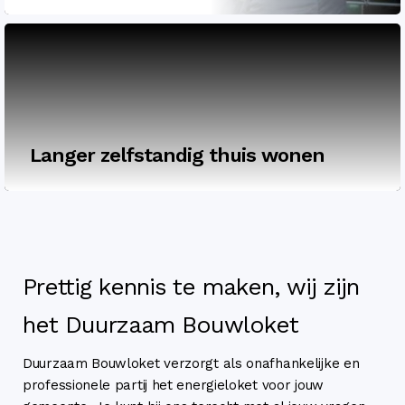
Langer zelfstandig thuis wonen
Prettig kennis te maken, wij zijn
het Duurzaam Bouwloket
Duurzaam Bouwloket verzorgt als onafhankelijke en
professionele partij het energieloket voor jouw