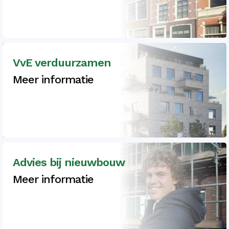
VvE verduurzamen
Meer informatie
Advies bij nieuwbouw
Meer informatie