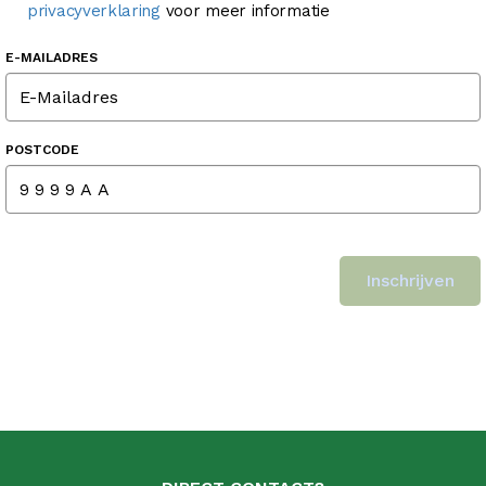
privacyverklaring
voor meer informatie
E-MAILADRES
POSTCODE
Inschrijven