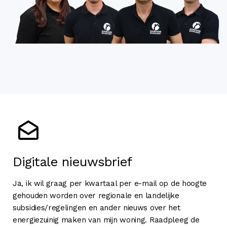
Digitale nieuwsbrief
Ja, ik wil graag per kwartaal per e-mail op de hoogte
gehouden worden over regionale en landelijke
subsidies/regelingen en ander nieuws over het
energiezuinig maken van mijn woning. Raadpleeg de