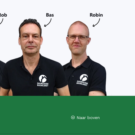
Naar boven