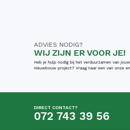
ADVIES NODIG?
WIJ ZIJN ER VOOR JE!
Heb je hulp nodig bij het verduurzamen van jou
nieuwbouw project? Vraag naar een van onze ene
DIRECT CONTACT?
072 743 39 56