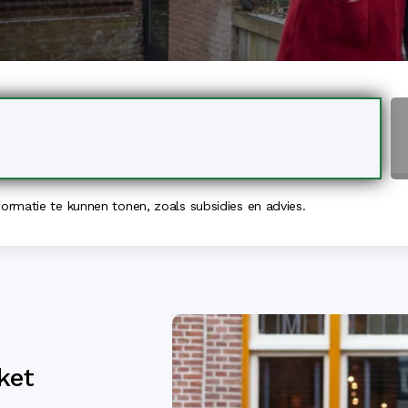
rmatie te kunnen tonen, zoals subsidies en advies.
ket