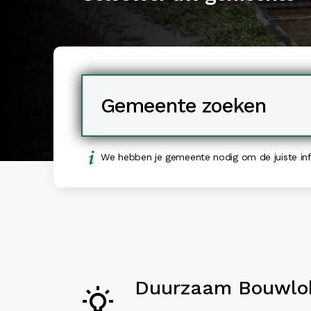
We hebben je gemeente nodig om de juiste info
Duurzaam Bouwlo