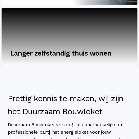
Langer zelfstandig thuis wonen
Prettig kennis te maken, wij zijn
het Duurzaam Bouwloket
Duurzaam Bouwloket verzorgt als onafhankelijke en
professionele partij het energieloket voor jouw