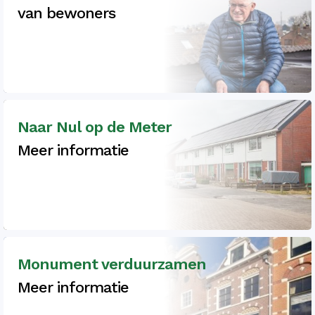
van bewoners
Naar Nul op de Meter
Meer informatie
Monument verduurzamen
Meer informatie