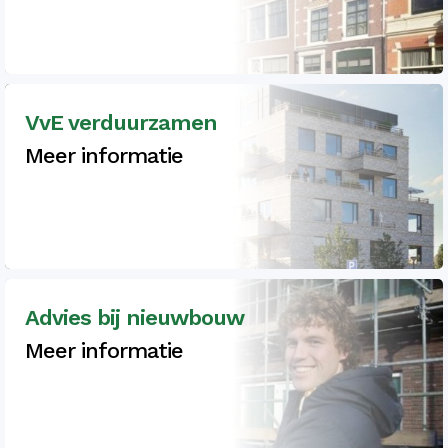
VvE verduurzamen
Meer informatie
Advies bij nieuwbouw
Meer informatie