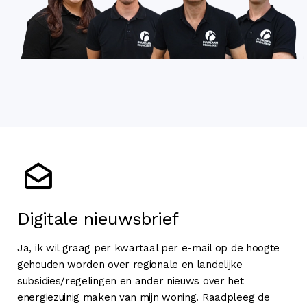
Digitale nieuwsbrief
Ja, ik wil graag per kwartaal per e-mail op de hoogte
gehouden worden over regionale en landelijke
subsidies/regelingen en ander nieuws over het
energiezuinig maken van mijn woning. Raadpleeg de