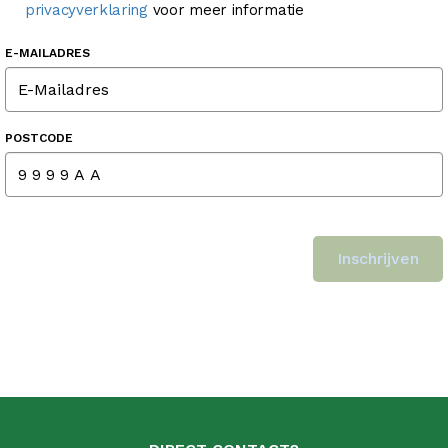
privacyverklaring
voor meer informatie
E-MAILADRES
POSTCODE
Inschrijven