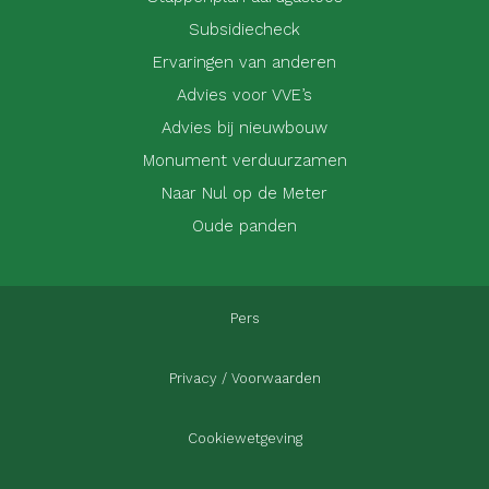
Subsidiecheck
Ervaringen van anderen
Advies voor VVE’s
Advies bij nieuwbouw
Monument verduurzamen
Naar Nul op de Meter
Oude panden
Pers
Privacy / Voorwaarden
Cookiewetgeving