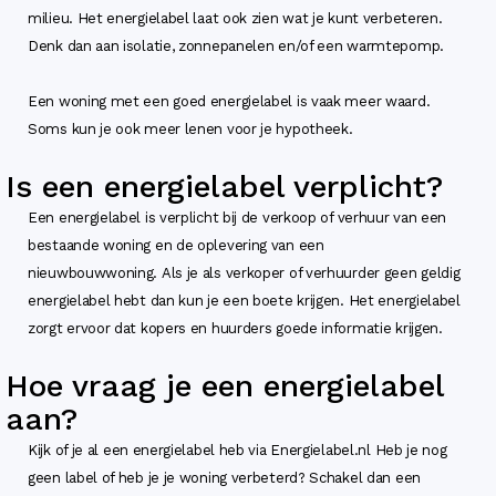
milieu. Het energielabel laat ook zien wat je kunt verbeteren.
Denk dan aan isolatie, zonnepanelen en/of een warmtepomp.
Een woning met een goed energielabel is vaak meer waard.
Soms kun je ook meer lenen voor je hypotheek.
Is een energielabel verplicht?
Een energielabel is verplicht bij de verkoop of verhuur van een
bestaande woning en de oplevering van een
nieuwbouwwoning. Als je als verkoper of verhuurder geen geldig
energielabel hebt dan kun je een boete krijgen. Het energielabel
zorgt ervoor dat kopers en huurders goede informatie krijgen.
Hoe vraag je een energielabel
aan?
Kijk of je al een energielabel heb via Energielabel.nl Heb je nog
geen label of heb je je woning verbeterd? Schakel dan een