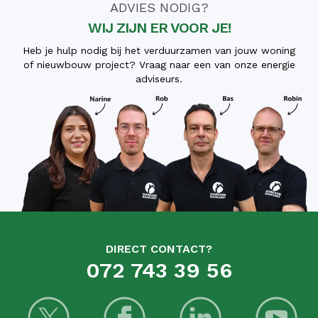
ADVIES NODIG?
WIJ ZIJN ER VOOR JE!
Heb je hulp nodig bij het verduurzamen van jouw woning
of nieuwbouw project? Vraag naar een van onze energie
adviseurs.
DIRECT CONTACT?
072 743 39 56