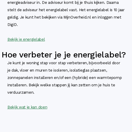
energieadviseur in. De adviseur komt bij je thuis kijken. Daarna
stelt de adviseur het energielabel vast. Het energielabel is 10 jaar
geldig. Je kunt het bekijken via MijnOverheid.nl en inloggen met
DigiD.
Bekijk je energielabel
Hoe verbeter je je energielabel?
Je kunt je woning stap voor stap verbeteren, bijvoorbeeld door
je dak, vloer en muren te isoleren, isolatieglas plaatsen,
zonnepanelen installeren en/of een (hybride) een warmtepomp
installeren. Bekijk welke stappen jij kan zetten om je huis te
verduurzamen.
Bekijk wat je kan doen