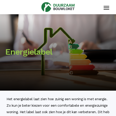
Toggl
navig
Energielabel
Het energielabel laat zien hoe zuinig een woning is met energie.
Zo kun je beter kiezen voor een comfortabele en energiezuinige
woning. Het label laat ook zien hoe je dit kan verbeteren. Dit heb