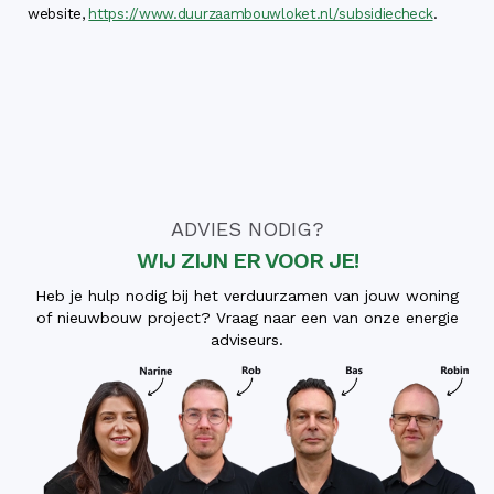
website,
https://www.duurzaambouwloket.nl/subsidiecheck
.
ADVIES NODIG?
WIJ ZIJN ER VOOR JE!
Heb je hulp nodig bij het verduurzamen van jouw woning
of nieuwbouw project? Vraag naar een van onze energie
adviseurs.