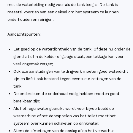
met de waterleiding nodig voor als de tank leeg is. De tank is
meestal voorzien van een deksel om het systeem te kunnen
onderhouden en reinigen.
Aandachtspunten:
Let goed op de waterdichtheid van de tank. Of deze nu onder de
grond zit of in de kelder of garage staat, een lekkage kan voor
veel ongemak zorgen;
Ook alle aansluitingen van leidingwerk moeten goed waterdicht
zijn en liefst ook bestand tegen eventuele zettingen van de
tank;
De onderdelen die onderhoud nodig hebben moeten goed
bereikbaar zijn;
Als het regenwater gebruikt wordt voor bijvoorbeeld de
wasmachine of het doorspoelen van het toilet moet het
systeem over kunnen schakelen op drinkwater;
Stem de afmetingen van de opslag af op het verwachte