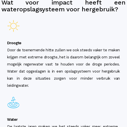
Wat voor impact heeft een
wateropslagsysteem voor hergebruik?
Droogte
Door de toenemende hitte zullen we ook steeds vaker te maken
krijgen met extreme droogte, het is daarom belangrijk om zoveel
mogelijk regenwater vast te houden voor de droge periodes.
Water dat opgeslagen is in een opslagsysteem voor hergebruik
kan in deze situaties zorgen voor minder verbruik van
leidingwater.
Water
De laatste jaren maken we het steeds vaker mee; extreme