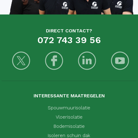
DIRECT CONTACT?
072 743 39 56
INTERESSANTE MAATREGELEN
Spouwmuurisolatie
Vloerisolatie
Bodemisolatie
Isoleren schuin dak