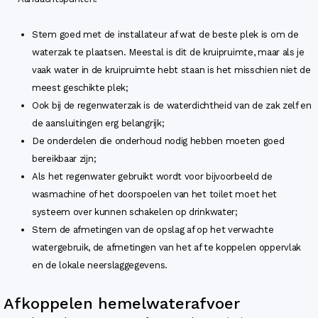
Stem goed met de installateur af wat de beste plek is om de
waterzak te plaatsen. Meestal is dit de kruipruimte, maar als je
vaak water in de kruipruimte hebt staan is het misschien niet de
meest geschikte plek;
Ook bij de regenwaterzak is de waterdichtheid van de zak zelf en
de aansluitingen erg belangrijk;
De onderdelen die onderhoud nodig hebben moeten goed
bereikbaar zijn;
Als het regenwater gebruikt wordt voor bijvoorbeeld de
wasmachine of het doorspoelen van het toilet moet het
systeem over kunnen schakelen op drinkwater;
Stem de afmetingen van de opslag af op het verwachte
watergebruik, de afmetingen van het af te koppelen oppervlak
en de lokale neerslaggegevens.
Afkoppelen hemelwaterafvoer