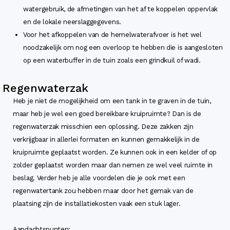
watergebruik, de afmetingen van het af te koppelen oppervlak
en de lokale neerslaggegevens.
Voor het afkoppelen van de hemelwaterafvoer is het wel
noodzakelijk om nog een overloop te hebben die is aangesloten
op een waterbuffer in de tuin zoals een grindkuil of wadi.
Regenwaterzak
Heb je niet de mogelijkheid om een tank in te graven in de tuin,
maar heb je wel een goed bereikbare kruipruimte? Dan is de
regenwaterzak misschien een oplossing. Deze zakken zijn
verkrijgbaar in allerlei formaten en kunnen gemakkelijk in de
kruipruimte geplaatst worden. Ze kunnen ook in een kelder of op
zolder geplaatst worden maar dan nemen ze wel veel ruimte in
beslag. Verder heb je alle voordelen die je ook met een
regenwatertank zou hebben maar door het gemak van de
plaatsing zijn de installatiekosten vaak een stuk lager.
Aandachtspunten: