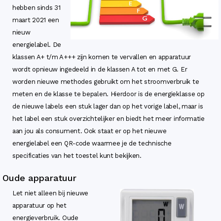
hebben sinds 31
maart 2021 een
nieuw
energielabel. De
klassen A+ t/m A+++ zijn komen te vervallen en apparatuur
wordt opnieuw ingedeeld in de klassen A tot en met G. Er
worden nieuwe methodes gebruikt om het stroomverbruik te
meten en de klasse te bepalen. Hierdoor is de energieklasse op
de nieuwe labels een stuk lager dan op het vorige label, maar is
het label een stuk overzichtelijker en biedt het meer informatie
aan jou als consument. Ook staat er op het nieuwe
energielabel een QR-code waarmee je de technische
specificaties van het toestel kunt bekijken.
Oude apparatuur
Let niet alleen bij nieuwe
apparatuur op het
energieverbruik. Oude