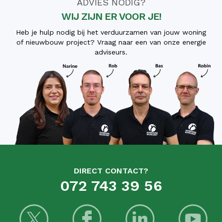
ADVIES NODIG?
WIJ ZIJN ER VOOR JE!
Heb je hulp nodig bij het verduurzamen van jouw woning
of nieuwbouw project? Vraag naar een van onze energie
adviseurs.
DIRECT CONTACT?
072 743 39 56