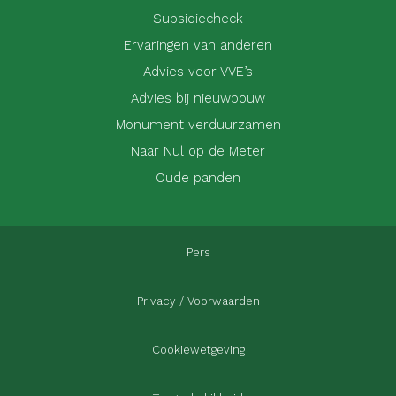
Subsidiecheck
Ervaringen van anderen
Advies voor VVE’s
Advies bij nieuwbouw
Monument verduurzamen
Naar Nul op de Meter
Oude panden
Pers
Privacy / Voorwaarden
Cookiewetgeving