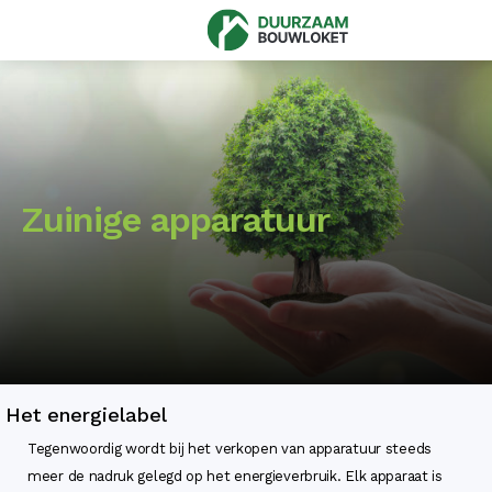
Zuinige apparatuur
Het energielabel
Tegenwoordig wordt bij het verkopen van apparatuur steeds
meer de nadruk gelegd op het energieverbruik. Elk apparaat is