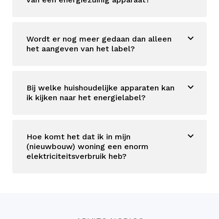
Wordt er nog meer gedaan dan alleen
het aangeven van het label?
Bij welke huishoudelijke apparaten kan
ik kijken naar het energielabel?
Hoe komt het dat ik in mijn
(nieuwbouw) woning een enorm
elektriciteitsverbruik heb?