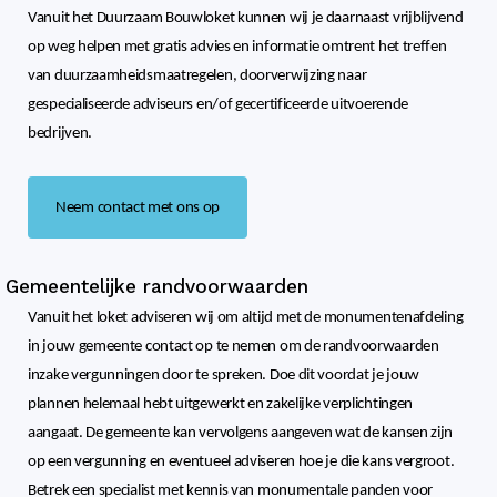
Vanuit het Duurzaam Bouwloket kunnen wij je daarnaast vrijblijvend
op weg helpen met gratis advies en informatie omtrent het treffen
van duurzaamheidsmaatregelen, doorverwijzing naar
gespecialiseerde adviseurs en/of gecertificeerde uitvoerende
bedrijven.
Neem contact met ons op
Gemeentelijke randvoorwaarden
Vanuit het loket adviseren wij om altijd met de monumentenafdeling
in jouw gemeente contact op te nemen om de randvoorwaarden
inzake vergunningen door te spreken. Doe dit voordat je jouw
plannen helemaal hebt uitgewerkt en zakelijke verplichtingen
aangaat. De gemeente kan vervolgens aangeven wat de kansen zijn
op een vergunning en eventueel adviseren hoe je die kans vergroot.
Betrek een specialist met kennis van monumentale panden voor