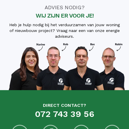
ADVIES NODIG?
WIJ ZIJN ER VOOR JE!
Heb je hulp nodig bij het verduurzamen van jouw woning
of nieuwbouw project? Vraag naar een van onze energie
adviseurs.
DIRECT CONTACT?
072 743 39 56