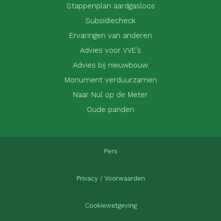
Stappenplan aardgasloos
Subsidiecheck
Ervaringen van anderen
Advies voor VVE’s
Advies bij nieuwbouw
Monument verduurzamen
Naar Nul op de Meter
Oude panden
Pers
Privacy / Voorwaarden
Cookiewetgeving