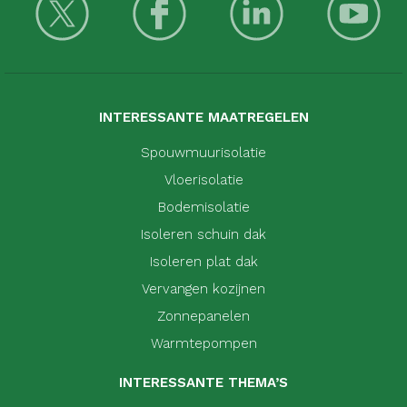
INTERESSANTE MAATREGELEN
Spouwmuurisolatie
Vloerisolatie
Bodemisolatie
Isoleren schuin dak
Isoleren plat dak
Vervangen kozijnen
Zonnepanelen
Warmtepompen
INTERESSANTE THEMA’S