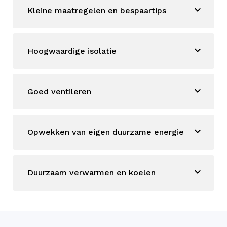
Kleine maatregelen en bespaartips
Hoogwaardige isolatie
Goed ventileren
Opwekken van eigen duurzame energie
Duurzaam verwarmen en koelen