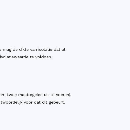
 mag de dikte van isolatie dat al
isolatiewaarde te voldoen.
 om twee maatregelen uit te voeren).
ntwoordelijk voor dat dit gebeurt.