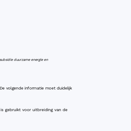
ssubsidie duurzame energie en
De volgende informatie moet duidelijk
is gebruikt voor uitbreiding van de