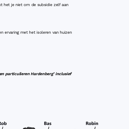
kt het je niet om de subsidie zelf aan
en ervaring met het isoleren van huizen
en particulieren Hardenberg’ inclusief