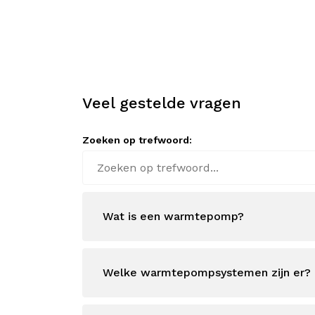
Veel gestelde vragen
Zoeken op trefwoord:
Wat is een warmtepomp?
Welke warmtepompsystemen zijn er?