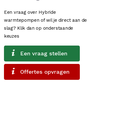
Een vraag over Hybride
warmtepompen of wil je direct aan de
slag? Klik dan op onderstaande
keuzes
Een vraag stellen
Offertes opvragen