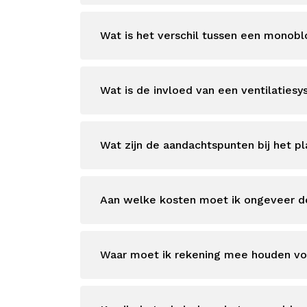
Wat is het verschil tussen een monob
Wat is de invloed van een ventilat
Wat zijn de aandachtspunten bij het pl
Aan welke kosten moet ik ongeveer d
Waar moet ik rekening mee houden vo