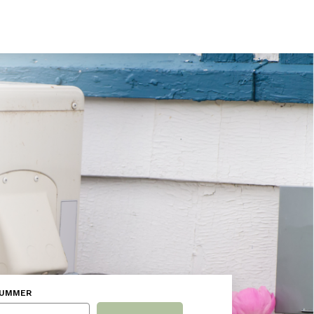
NUMMER