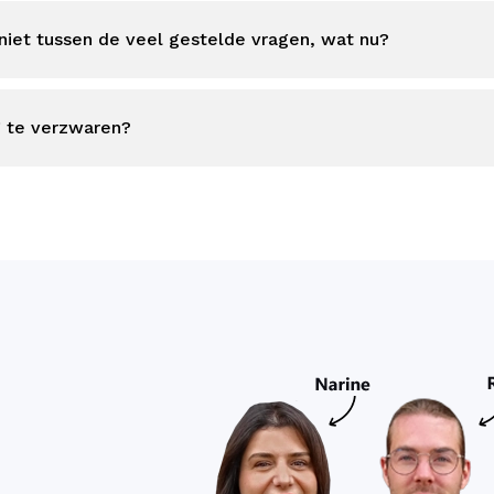
iet tussen de veel gestelde vragen, wat nu?
g te verzwaren?