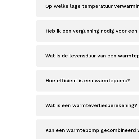
Op welke lage temperatuur verwarmi
Heb ik een vergunning nodig voor een
Wat is de levensduur van een warmt
Hoe efficiënt is een warmtepomp?
Wat is een warmteverliesberekening?
Kan een warmtepomp gecombineerd w