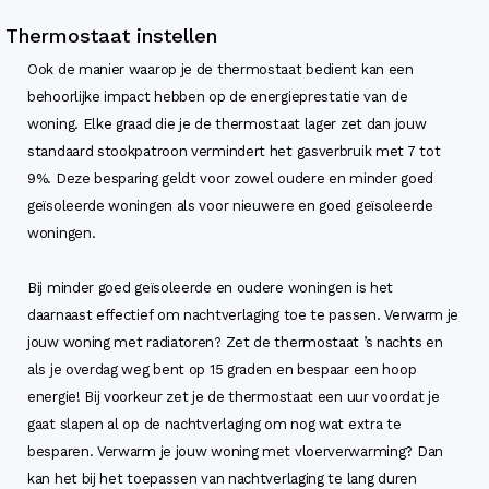
Thermostaat instellen
Ook de manier waarop je de thermostaat bedient kan een
behoorlijke impact hebben op de energieprestatie van de
woning. Elke graad die je de thermostaat lager zet dan jouw
standaard stookpatroon vermindert het gasverbruik met 7 tot
9%. Deze besparing geldt voor zowel oudere en minder goed
geïsoleerde woningen als voor nieuwere en goed geïsoleerde
woningen.
Bij minder goed geïsoleerde en oudere woningen is het
daarnaast effectief om nachtverlaging toe te passen. Verwarm je
jouw woning met radiatoren? Zet de thermostaat ’s nachts en
als je overdag weg bent op 15 graden en bespaar een hoop
energie! Bij voorkeur zet je de thermostaat een uur voordat je
gaat slapen al op de nachtverlaging om nog wat extra te
besparen. Verwarm je jouw woning met vloerverwarming? Dan
kan het bij het toepassen van nachtverlaging te lang duren