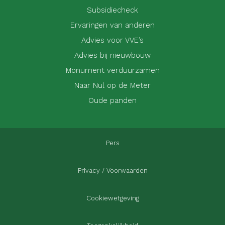
Subsidiecheck
Ervaringen van anderen
Advies voor VVE’s
Advies bij nieuwbouw
Monument verduurzamen
Naar Nul op de Meter
Oude panden
Pers
Privacy / Voorwaarden
Cookiewetgeving