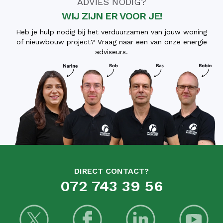
ADVIES NODIG?
WIJ ZIJN ER VOOR JE!
Heb je hulp nodig bij het verduurzamen van jouw woning
of nieuwbouw project? Vraag naar een van onze energie
adviseurs.
DIRECT CONTACT?
072 743 39 56