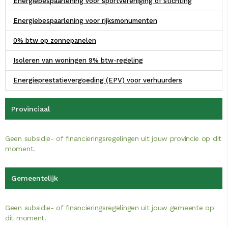
Energiebespaarlening voor sportvereniging of stichting
Energiebespaarlening voor rijksmonumenten
0% btw op zonnepanelen
Isoleren van woningen 9% btw-regeling
Energieprestatievergoeding (EPV) voor verhuurders
Provinciaal
Geen subsidie- of financieringsregelingen uit jouw provincie op dit
moment.
Gemeentelijk
Geen subsidie- of financieringsregelingen uit jouw gemeente op
dit moment.