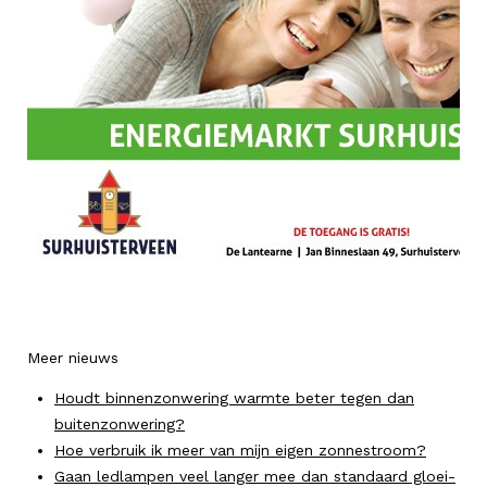
Meer nieuws
Houdt binnenzonwering warmte beter tegen dan
buitenzonwering?
Hoe verbruik ik meer van mijn eigen zonnestroom?
Gaan ledlampen veel langer mee dan standaard gloei-