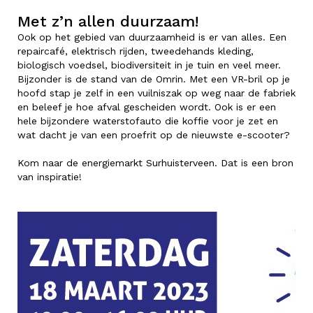
Met z’n allen duurzaam!
Ook op het gebied van duurzaamheid is er van alles. Een
repaircafé, elektrisch rijden, tweedehands kleding,
biologisch voedsel, biodiversiteit in je tuin en veel meer.
Bijzonder is de stand van de Omrin. Met een VR-bril op je
hoofd stap je zelf in een vuilniszak op weg naar de fabriek
en beleef je hoe afval gescheiden wordt. Ook is er een
hele bijzondere waterstofauto die koffie voor je zet en
wat dacht je van een proefrit op de nieuwste e-scooter?
Kom naar de energiemarkt Surhuisterveen. Dat is een bron
van inspiratie!