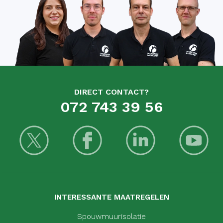
DIRECT CONTACT?
072 743 39 56
INTERESSANTE MAATREGELEN
Spouwmuurisolatie