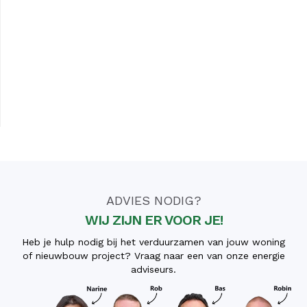
ADVIES NODIG?
WIJ ZIJN ER VOOR JE!
Heb je hulp nodig bij het verduurzamen van jouw woning
of nieuwbouw project? Vraag naar een van onze energie
adviseurs.