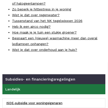
of halogeenlampen?
Zo beperk je hittestress in je woning
Wist je dat over regenwater?
Tussenstand van het NK tegelwippen 2026
Heb ik een airco nodig?
Hoe maak je je tuin een stukje groener?
Bespaart een (nieuwe) wasmachine meer dan overal
ledlampen ophangen?
Wist je dat over onderhoud aan je huis?
Subsidies- en financieringsregelingen
Landelijk
ISDE-subsidie voor woningeigenaren