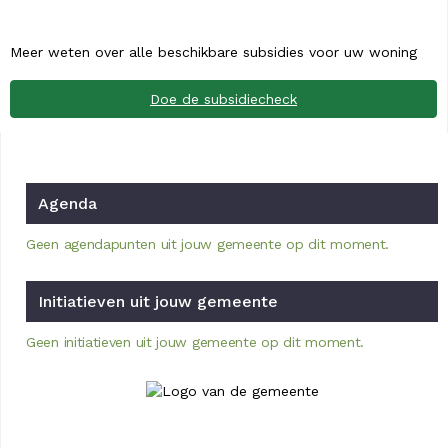
Meer weten over alle beschikbare subsidies voor uw woning
Doe de subsidiecheck
Agenda
Geen agendapunten uit jouw gemeente op dit moment.
Initiatieven uit jouw gemeente
Geen initiatieven uit jouw gemeente op dit moment.