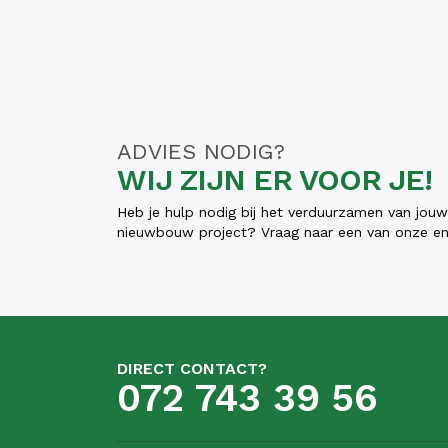
ADVIES NODIG?
WIJ ZIJN ER VOOR JE!
Heb je hulp nodig bij het verduurzamen van jou
nieuwbouw project? Vraag naar een van onze ene
DIRECT CONTACT?
072 743 39 56