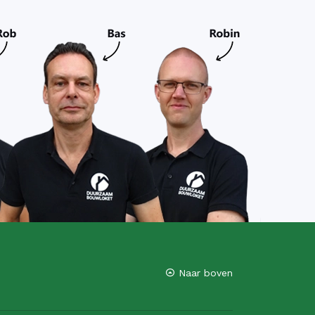
Naar boven