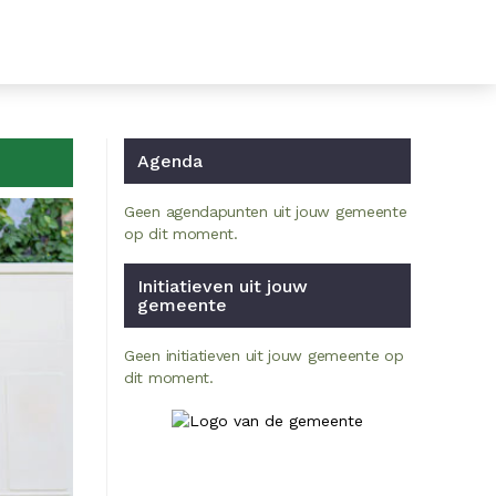
Agenda
Geen agendapunten uit jouw gemeente
op dit moment.
Initiatieven uit jouw
gemeente
Geen initiatieven uit jouw gemeente op
dit moment.