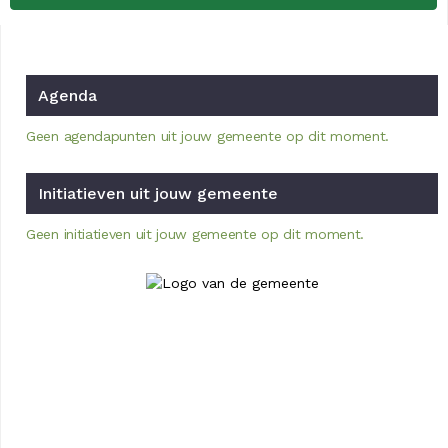
Agenda
Geen agendapunten uit jouw gemeente op dit moment.
Initiatieven uit jouw gemeente
Geen initiatieven uit jouw gemeente op dit moment.