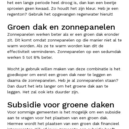
het een lange periode heel droog is, dan kan een beetje
sproeien geen kwaad. Zo houdt het zijn kleur. Heb je een
regenton? Gebruik het opgevangen regenwater hieruit!
Groen dak en zonnepanelen
Zonnepanelen werken beter als er een groen dak eronder
zit. Dit komt omdat zonnepanelen op die manier niet al te
warm worden. Als ze te warm worden kan dit de
effectiviteit verminderen. Zonnepanelen op een sedumdak
werken 5 tot 8% beter.
Mocht je gebruik willen maken van deze combinatie is het
goedkoper om eerst een groen dak neer te leggen en
daarna de zonnepanelen. Heb je al zonnepanelen staan?
Dan duurt het iets langer om het groene dak aan te
leggen. Het zal ook iets duurder zijn.
Subsidie voor groene daken
Voor sommige gemeenten is het mogelijk om een subsidie
aan te vragen voor het plaatsen van een groen dak.
Hiermee wordt het plaatsen van een groen dak financieel