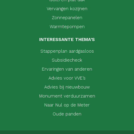
Vervangen kozijnen
Zonnepanelen
Warmtepompen
INTERESSANTE THEMA’S
Stappenplan aardgasloos
Subsidiecheck
Ervaringen van anderen
Advies voor VVE’s
Advies bij nieuwbouw
Monument verduurzamen
Naar Nul op de Meter
Oude panden