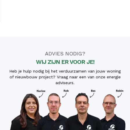
ADVIES NODIG?
WIJ ZIJN ER VOOR JE!
Heb je hulp nodig bij het verduurzamen van jouw woning
of nieuwbouw project? Vraag naar een van onze energie
adviseurs.