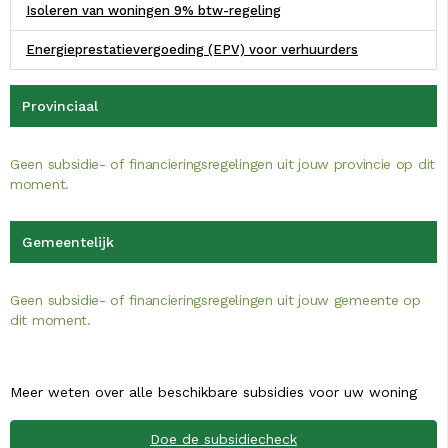
Isoleren van woningen 9% btw-regeling
Energieprestatievergoeding (EPV) voor verhuurders
Provinciaal
Geen subsidie- of financieringsregelingen uit jouw provincie op dit
moment.
Gemeentelijk
Geen subsidie- of financieringsregelingen uit jouw gemeente op
dit moment.
Meer weten over alle beschikbare subsidies voor uw woning
Doe de subsidiecheck