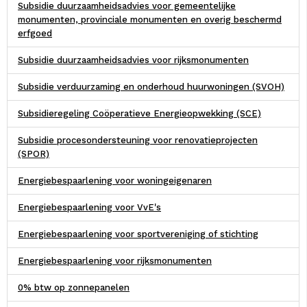
Subsidie duurzaamheidsadvies voor gemeentelijke
monumenten, provinciale monumenten en overig beschermd
erfgoed
Subsidie duurzaamheidsadvies voor rijksmonumenten
Subsidie verduurzaming en onderhoud huurwoningen (SVOH)
Subsidieregeling Coöperatieve Energieopwekking (SCE)
Subsidie procesondersteuning voor renovatieprojecten
(SPOR)
Energiebespaarlening voor woningeigenaren
Energiebespaarlening voor VvE's
Energiebespaarlening voor sportvereniging of stichting
Energiebespaarlening voor rijksmonumenten
0% btw op zonnepanelen