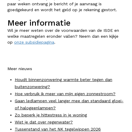
paar weken ontvang je bericht of je aanvraag is
goedgekeurd en wordt het geld op je rekening gestort.
Meer informatie
Wil je meer weten over de voorwaarden van de ISDE en
welke maatregelen eronder vallen? Neem dan een kijkje
op
onze subsidiepagina
.
Meer nieuws
Houdt binnenzonwering warmte beter tegen dan
buitenzonwering?
Hoe verbruik ik meer van mijn eigen zonnestroom?
Gaan ledlampen veel langer mee dan standaard gloei-
of halogeenlampen?
Zo beperk je hittestress in je woning
Wist je dat over regenwater?
Tussenstand van het NK tegelwippen 2026