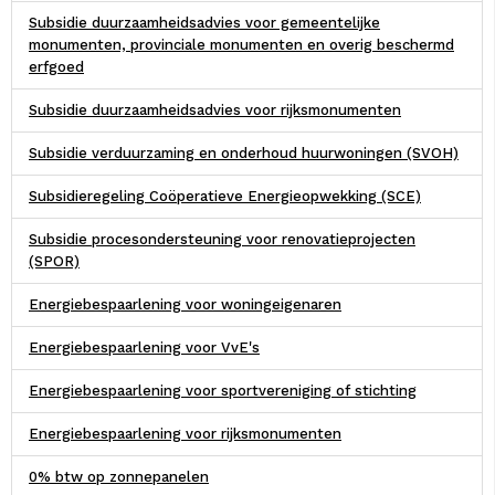
Subsidie duurzaamheidsadvies voor gemeentelijke
monumenten, provinciale monumenten en overig beschermd
erfgoed
Subsidie duurzaamheidsadvies voor rijksmonumenten
Subsidie verduurzaming en onderhoud huurwoningen (SVOH)
Subsidieregeling Coöperatieve Energieopwekking (SCE)
Subsidie procesondersteuning voor renovatieprojecten
(SPOR)
Energiebespaarlening voor woningeigenaren
Energiebespaarlening voor VvE's
Energiebespaarlening voor sportvereniging of stichting
Energiebespaarlening voor rijksmonumenten
0% btw op zonnepanelen