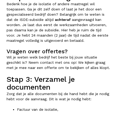
Bedenk hoe je de isolatie of andere maatregel wil
toepassen. Ga je dit zelf doen of laat je het door een
gespecialiseerd bedrijf doen? Belangrijk om te weten is
dat de ISDE-subsidie altijd
achteraf
aangevraagd kan
worden. Je laat dus eerst de werkzaamheden uitvoeren,
pas daarna kan je de subsidie. Hier heb je ruim de tijd
voor. Je hebt 24 maanden (2 jaar) de tijd nadat de eerste
maatregel volledig is uitgevoerd en betaald.
Vragen over offertes?
Wil je weten welk bedrijf het beste bij jouw situatie
geschikt is? Neem contact met ons op! We kijken graag
met je mee naar een offerte om te bekijken of alles klopt.
Stap 3: Verzamel je
documenten
Zorg dat je alle documenten bij de hand hebt die je nodig
hebt voor de aanvraag. Dit is wat je nodig hebt:
Factuur van de isolatie,