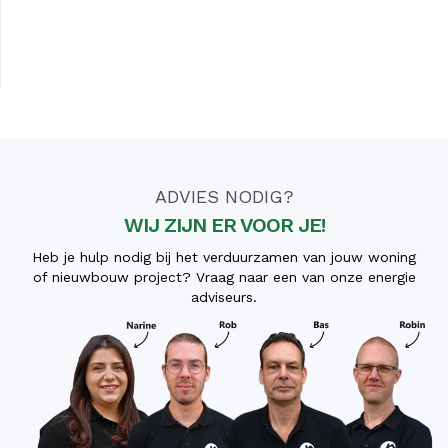
ADVIES NODIG?
WIJ ZIJN ER VOOR JE!
Heb je hulp nodig bij het verduurzamen van jouw woning
of nieuwbouw project? Vraag naar een van onze energie
adviseurs.