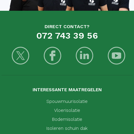
DIRECT CONTACT?
072 743 39 56
INTERESSANTE MAATREGELEN
Spouwmuurisolatie
Vloerisolatie
Bodemisolatie
Isoleren schuin dak