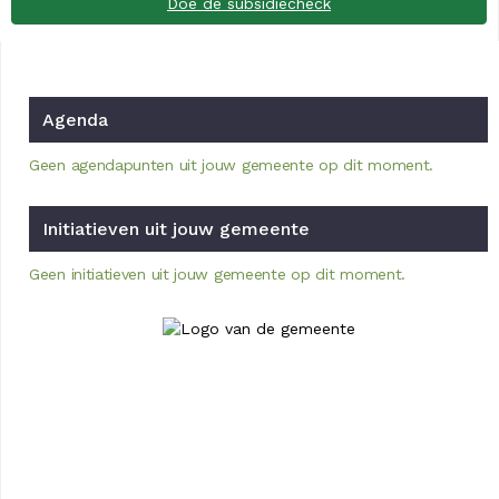
Doe de subsidiecheck
Agenda
Geen agendapunten uit jouw gemeente op dit moment.
Initiatieven uit jouw gemeente
Geen initiatieven uit jouw gemeente op dit moment.