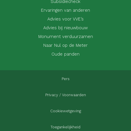
Subsidiecheck
Ervaringen van anderen
Advies voor VVE’s
Advies bij nieuwbouw
Monument verduurzamen
Naar Nul op de Meter
Oude panden
Pers
Privacy / Voorwaarden
Cookiewetgeving
Toegankelijkheid