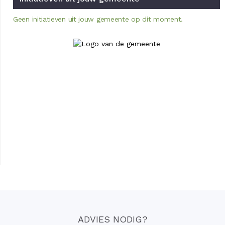
Geen initiatieven uit jouw gemeente op dit moment.
ADVIES NODIG?