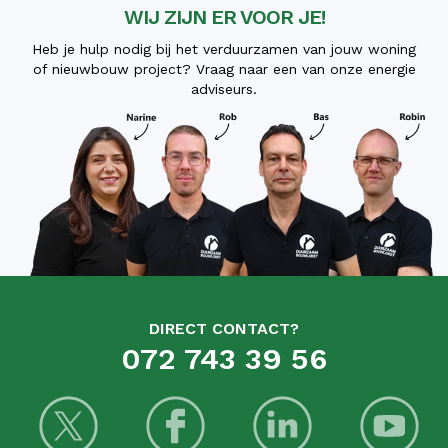
WIJ ZIJN ER VOOR JE!
Heb je hulp nodig bij het verduurzamen van jouw woning
of nieuwbouw project? Vraag naar een van onze energie
adviseurs.
DIRECT CONTACT?
072 743 39 56