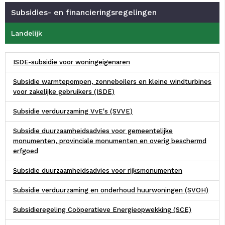
Subsidies- en financieringsregelingen
Landelijk
ISDE-subsidie voor woningeigenaren
Subsidie warmtepompen, zonneboilers en kleine windturbines
voor zakelijke gebruikers (ISDE)
Subsidie verduurzaming VvE's (SVVE)
Subsidie duurzaamheidsadvies voor gemeentelijke
monumenten, provinciale monumenten en overig beschermd
erfgoed
Subsidie duurzaamheidsadvies voor rijksmonumenten
Subsidie verduurzaming en onderhoud huurwoningen (SVOH)
Subsidieregeling Coöperatieve Energieopwekking (SCE)