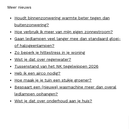
Meer nieuws
Houdt binnenzonwering warmte beter tegen dan
buitenzonwering?
Hoe verbruik ik meer van mijn eigen zonnestroom?
Gaan ledlampen veel langer mee dan standaard gloei-
of halogeenlampen?
Zo beperk je hittestress in je woning
Wist je dat over regenwater?
Tussenstand van het NK tegelwippen 2026
Heb ik een airco nodig?
Hoe maak je je tuin een stukje groener?
Bespaart een (nieuwe) wasmachine meer dan overal
ledlampen ophangen?
Wist je dat over onderhoud aan je huis?