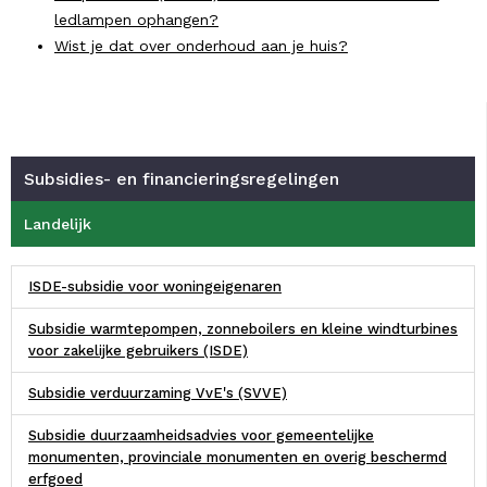
ledlampen ophangen?
Wist je dat over onderhoud aan je huis?
Subsidies- en financieringsregelingen
Landelijk
ISDE-subsidie voor woningeigenaren
Subsidie warmtepompen, zonneboilers en kleine windturbines
voor zakelijke gebruikers (ISDE)
Subsidie verduurzaming VvE's (SVVE)
Subsidie duurzaamheidsadvies voor gemeentelijke
monumenten, provinciale monumenten en overig beschermd
erfgoed