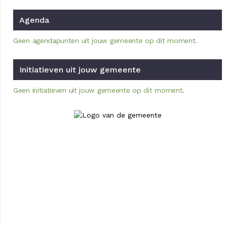
Agenda
Geen agendapunten uit jouw gemeente op dit moment.
Initiatieven uit jouw gemeente
Geen initiatieven uit jouw gemeente op dit moment.