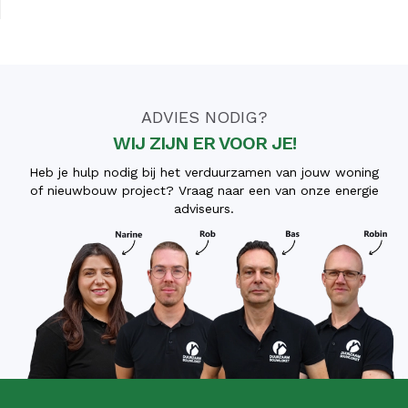
ADVIES NODIG?
WIJ ZIJN ER VOOR JE!
Heb je hulp nodig bij het verduurzamen van jouw woning
of nieuwbouw project? Vraag naar een van onze energie
adviseurs.