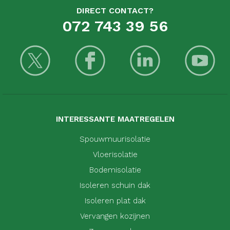
DIRECT CONTACT?
072 743 39 56
INTERESSANTE MAATREGELEN
Spouwmuurisolatie
Vloerisolatie
Bodemisolatie
Isoleren schuin dak
Isoleren plat dak
Vervangen kozijnen