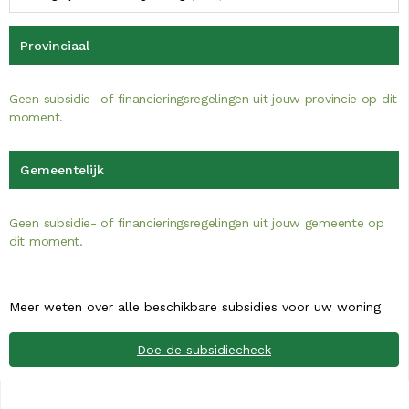
Provinciaal
Geen subsidie- of financieringsregelingen uit jouw provincie op dit
moment.
Gemeentelijk
Geen subsidie- of financieringsregelingen uit jouw gemeente op
dit moment.
Meer weten over alle beschikbare subsidies voor uw woning
Doe de subsidiecheck