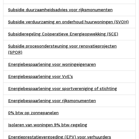
Subsidie duurzaamheidsadvies voor rijksmonumenten
Subsidie verduurzaming en onderhoud huurwoningen (SVOH)
Subsidieregeling Coöperatieve Energieopwekking (SCE)
Subsidie procesondersteuning voor renovatieprojecten
(SPOR)
Energiebespaarlening voor woningeigenaren
Energiebespaarlening voor VvE's
Energiebespaarlening voor sportvereniging of stichting
Energiebespaarlening voor rijksmonumenten
0% btw op zonnepanelen
Isoleren van woningen 9% btw-regeling
Energieprestatievergoeding (EPV) voor verhuurders