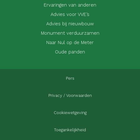
Ervaringen van anderen
Advies voor VVE’s
Advies bij nieuwbouw
Monument verduurzamen
Naar Nul op de Meter
Oude panden
Pers
Privacy / Voorwaarden
Cookiewetgeving
Toegankelijkheid