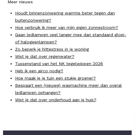
Meer nieuws
Houdt binnenzonwering warmte beter tegen dan
buitenzonwering?
Hoe verbruik ik meer van mijn eigen zonnestroom?
Gaan ledlampen veel langer mee dan standaard gloei-
of halogeenlampen?
Zo beperk je hittestress in je woning
Wist je dat over regenwater?
Tussenstand van het NK tegelwippen 2026
Heb ik een airco nodig?
Hoe maak je je tuin een stukje groener?
Bespaart een (nieuwe) wasmachine meer dan overal
ledlampen ophangen?
Wist je dat over onderhoud aan je huis?