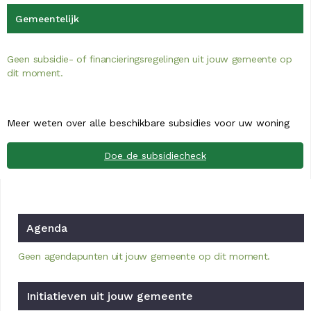
Gemeentelijk
Geen subsidie- of financieringsregelingen uit jouw gemeente op
dit moment.
Meer weten over alle beschikbare subsidies voor uw woning
Doe de subsidiecheck
Agenda
Geen agendapunten uit jouw gemeente op dit moment.
Initiatieven uit jouw gemeente