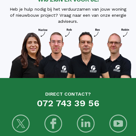
Heb je hulp nodig bij het verduurzamen van jouw woning
of nieuwbouw project? Vraag naar een van onze energie
adviseurs.
DIRECT CONTACT?
072 743 39 56