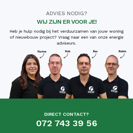
ADVIES NODIG?
WIJ ZIJN ER VOOR JE!
Heb je hulp nodig bij het verduurzamen van jouw woning
of nieuwbouw project? Vraag naar een van onze energie
adviseurs.
DIRECT CONTACT?
072 743 39 56