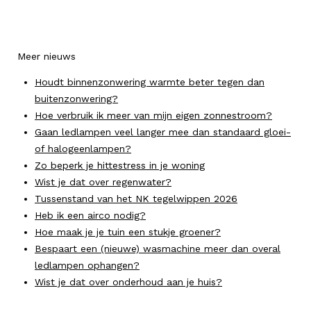
Meer nieuws
Houdt binnenzonwering warmte beter tegen dan
buitenzonwering?
Hoe verbruik ik meer van mijn eigen zonnestroom?
Gaan ledlampen veel langer mee dan standaard gloei-
of halogeenlampen?
Zo beperk je hittestress in je woning
Wist je dat over regenwater?
Tussenstand van het NK tegelwippen 2026
Heb ik een airco nodig?
Hoe maak je je tuin een stukje groener?
Bespaart een (nieuwe) wasmachine meer dan overal
ledlampen ophangen?
Wist je dat over onderhoud aan je huis?