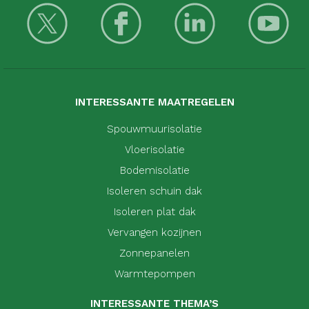
INTERESSANTE MAATREGELEN
Spouwmuurisolatie
Vloerisolatie
Bodemisolatie
Isoleren schuin dak
Isoleren plat dak
Vervangen kozijnen
Zonnepanelen
Warmtepompen
INTERESSANTE THEMA’S