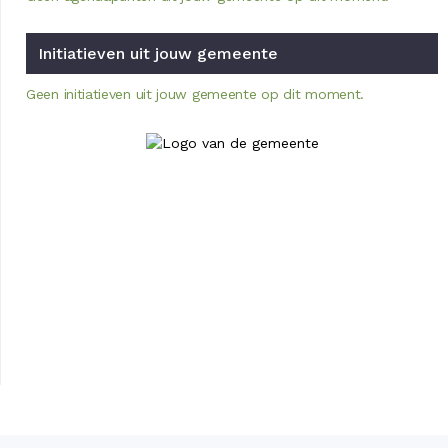
Initiatieven uit jouw gemeente
Geen initiatieven uit jouw gemeente op dit moment.