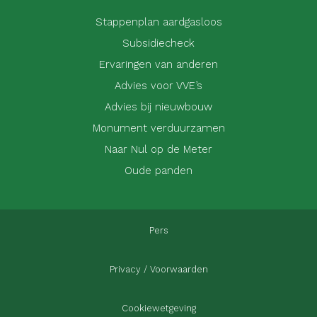
Stappenplan aardgasloos
Subsidiecheck
Ervaringen van anderen
Advies voor VVE’s
Advies bij nieuwbouw
Monument verduurzamen
Naar Nul op de Meter
Oude panden
Pers
Privacy / Voorwaarden
Cookiewetgeving