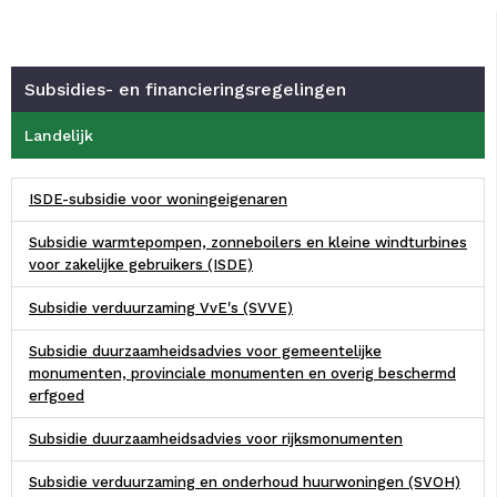
Subsidies- en financieringsregelingen
Landelijk
ISDE-subsidie voor woningeigenaren
Subsidie warmtepompen, zonneboilers en kleine windturbines
voor zakelijke gebruikers (ISDE)
Subsidie verduurzaming VvE's (SVVE)
Subsidie duurzaamheidsadvies voor gemeentelijke
monumenten, provinciale monumenten en overig beschermd
erfgoed
Subsidie duurzaamheidsadvies voor rijksmonumenten
Subsidie verduurzaming en onderhoud huurwoningen (SVOH)