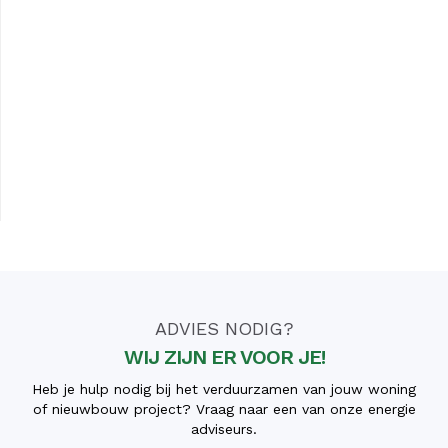
ADVIES NODIG?
WIJ ZIJN ER VOOR JE!
Heb je hulp nodig bij het verduurzamen van jouw woning
of nieuwbouw project? Vraag naar een van onze energie
adviseurs.