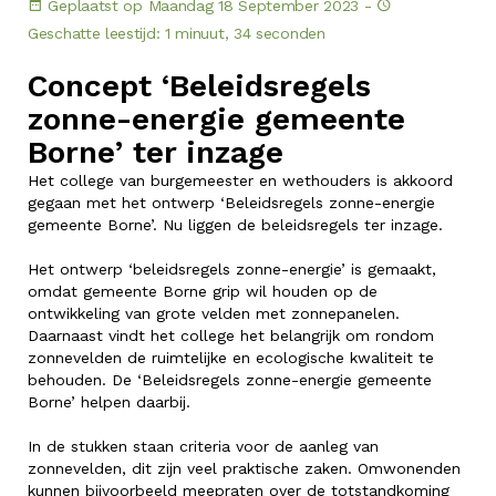
Geplaatst op Maandag 18 September 2023 -
Geschatte leestijd: 1 minuut, 34 seconden
Concept ‘Beleidsregels
zonne-energie gemeente
Borne’ ter inzage
Het college van burgemeester en wethouders is akkoord
gegaan met het ontwerp ‘Beleidsregels zonne-energie
gemeente Borne’. Nu liggen de beleidsregels ter inzage.
Het ontwerp ‘beleidsregels zonne-energie’ is gemaakt,
omdat gemeente Borne grip wil houden op de
ontwikkeling van grote velden met zonnepanelen.
Daarnaast vindt het college het belangrijk om rondom
zonnevelden de ruimtelijke en ecologische kwaliteit te
behouden. De ‘Beleidsregels zonne-energie gemeente
Borne’ helpen daarbij.
In de stukken staan criteria voor de aanleg van
zonnevelden, dit zijn veel praktische zaken. Omwonenden
kunnen bijvoorbeeld meepraten over de totstandkoming