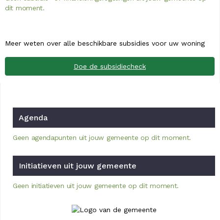
dit moment.
Meer weten over alle beschikbare subsidies voor uw woning
Doe de subsidiecheck
Agenda
Geen agendapunten uit jouw gemeente op dit moment.
Initiatieven uit jouw gemeente
Geen initiatieven uit jouw gemeente op dit moment.