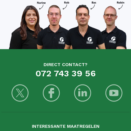
DIRECT CONTACT?
072 743 39 56
INTERESSANTE MAATREGELEN