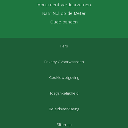
Monument verduurzamen
Naar Nul op de Meter
Oude panden
Pers
Privacy / Voorwaarden
Cookiewetgeving
Toegankelijkheid
Beleidsverklaring
Sitemap