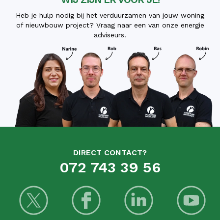
Heb je hulp nodig bij het verduurzamen van jouw woning
of nieuwbouw project? Vraag naar een van onze energie
adviseurs.
DIRECT CONTACT?
072 743 39 56