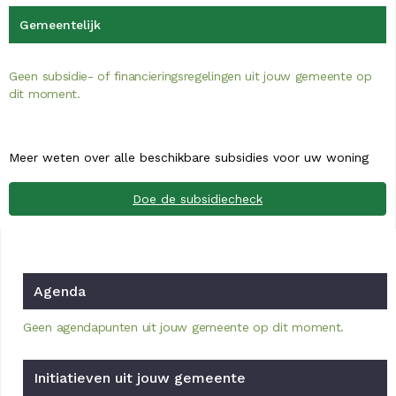
Gemeentelijk
Geen subsidie- of financieringsregelingen uit jouw gemeente op
dit moment.
Meer weten over alle beschikbare subsidies voor uw woning
Doe de subsidiecheck
Agenda
Geen agendapunten uit jouw gemeente op dit moment.
Initiatieven uit jouw gemeente