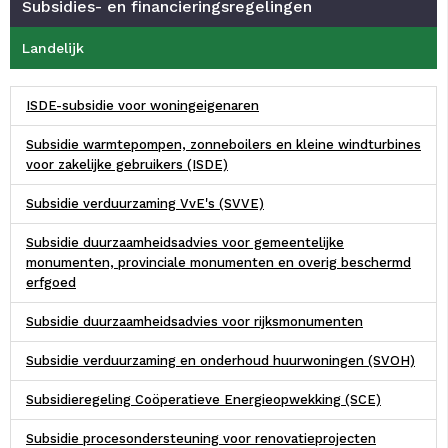
Subsidies- en financieringsregelingen
Landelijk
ISDE-subsidie voor woningeigenaren
Subsidie warmtepompen, zonneboilers en kleine windturbines
voor zakelijke gebruikers (ISDE)
Subsidie verduurzaming VvE's (SVVE)
Subsidie duurzaamheidsadvies voor gemeentelijke
monumenten, provinciale monumenten en overig beschermd
erfgoed
Subsidie duurzaamheidsadvies voor rijksmonumenten
Subsidie verduurzaming en onderhoud huurwoningen (SVOH)
Subsidieregeling Coöperatieve Energieopwekking (SCE)
Subsidie procesondersteuning voor renovatieprojecten