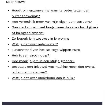
Meer nieuws
Houdt binnenzonwering warmte beter tegen dan
buitenzonwering?
Hoe verbruik ik meer van mijn eigen zonnestroom?
Gaan ledlampen veel langer mee dan standaard gloei-
of halogeenlampen?
Zo beperk je hittestress in je woning
Wist je dat over regenwater?
Tussenstand van het NK tegelwippen 2026
Heb ik een airco nodig?
Hoe maak je je tuin een stukje groener?
Bespaart een (nieuwe) wasmachine meer dan overal
ledlampen ophangen?
Wist je dat over onderhoud aan je huis?