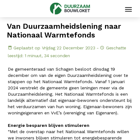
Toggl
navig
Van Duurzaamheidslening naar
Nationaal Warmtefonds
Geplaatst op Vrijdag 22 December 2023 -
Geschatte
leestijd: 1 minuut, 34 seconden
De gemeenteraad van Schagen besloot dinsdag 19
december om van de eigen Duurzaamheidslening over te
stappen op het Nationaal Warmtefonds. Vanaf 1 januari
2024 verstrekt de gemeente geen leningen meer via de
Duurzaamheidslening. Het Nationaal Warmtefonds is een
landelijk alternatief dat eigenaar-bewoners ondersteunt bij
het verduurzamen van hun woning. Eigenaar-bewoners zijn
woningeigenaren en VvE’s (vereniging van Eigenaren).
Energie besparen blijven stimuleren
“Met de overstap naar het Nationaal Warmtefonds willen
we inwoners blijven stimuleren tot energiebesparende