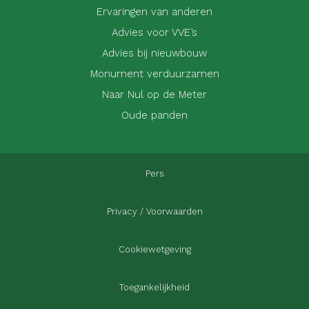
Ervaringen van anderen
Advies voor VVE’s
Advies bij nieuwbouw
Monument verduurzamen
Naar Nul op de Meter
Oude panden
Pers
Privacy / Voorwaarden
Cookiewetgeving
Toegankelijkheid