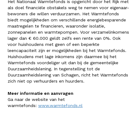
Het Nationaal Warmtefonds is opgericht door het Rijk met
als doel financiële obstakels weg te nemen voor eigenaar-
bewoners die willen verduurzamen. Het Warmtefonds
biedt mogelijkheden om verschillende energiebesparende
maatregelen te financieren, waaronder isolatie,
zonnepanelen en warmtepompen. Voor verzamelinkomens
lager dan € 60.000 geldt zelfs een rente van 0%. Ook
voor huishoudens met geen of een beperkte
leencapaciteit zijn er mogelijkheden bij het Warmtefonds.
Huishoudens met lage inkomens zijn daarmee bij het
Warmtefonds voordeliger uit dan bij de gemeentelijke
Duurzaamheidslening. In tegenstelling tot de
Duurzaamheidslening van Schagen, richt het Warmtefonds
zich niet op verhuurders en huurders.
Meer informatie en aanvragen
Ga naar de website van het
warmtefonds:
www.warmtefonds.nl