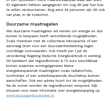
42 eigenaren hebben aangegeven om nog dit jaar hun huis
te willen verduurzamen. Nog eens 34 personen zijn dit ook
van plan, in de toekomst.
Duurzame maatregelen
Wie duurzame maatregelen wil nemen om energie en dus
kosten te besparen heeft verschillende mogelijkheden.
Zoals meedoen met de collectieve inkoopactie of een
aanvraag doen voor een duurzaamheidslening tegen
voordelige voorwaarden. Ook treedt per 1 juli de
verordening Regeling Reductie Energieverbruik in werking.
Dit betekent dat tegoedbonnen à 70 euro beschikbaar
komen waarmee woningeigenaren kleine
energiebesparende maatregelen zoals radiatorfolie,
tochtstrips of een waterbesparende douchekop kunnen
aanschaffen. Ook een advies hoort tot de mogelijkheden.
Na de zomer worden de tegoedbonnen verspreid. Kijk
intussen voor meer informatie over energiebesparing op
www.duurzaambouwloket.nl