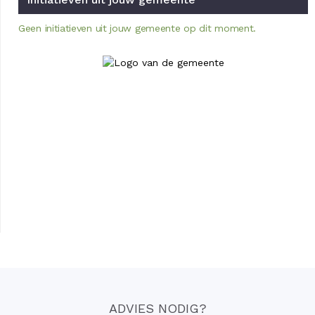
Geen initiatieven uit jouw gemeente op dit moment.
ADVIES NODIG?