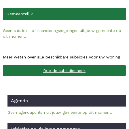
Gemeentelijk
Geen subsidie- of financieringsregelingen uit jouw gemeente op
dit moment.
Meer weten over alle beschikbare subsidies voor uw woning
Doe de subsidiecheck
Agenda
Geen agendapunten uit jouw gemeente op dit moment.
Initiatieven uit jouw gemeente