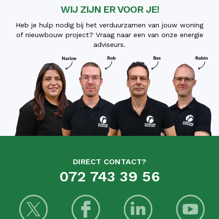
WIJ ZIJN ER VOOR JE!
Heb je hulp nodig bij het verduurzamen van jouw woning
of nieuwbouw project? Vraag naar een van onze energie
adviseurs.
DIRECT CONTACT?
072 743 39 56