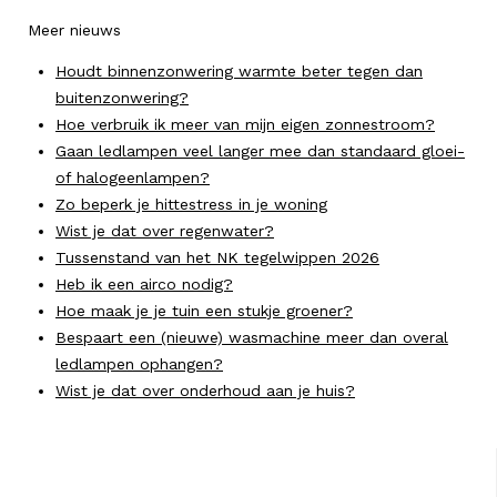
Meer nieuws
Houdt binnenzonwering warmte beter tegen dan
buitenzonwering?
Hoe verbruik ik meer van mijn eigen zonnestroom?
Gaan ledlampen veel langer mee dan standaard gloei-
of halogeenlampen?
Zo beperk je hittestress in je woning
Wist je dat over regenwater?
Tussenstand van het NK tegelwippen 2026
Heb ik een airco nodig?
Hoe maak je je tuin een stukje groener?
Bespaart een (nieuwe) wasmachine meer dan overal
ledlampen ophangen?
Wist je dat over onderhoud aan je huis?