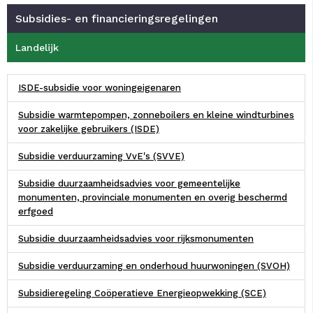
Subsidies- en financieringsregelingen
Landelijk
ISDE-subsidie voor woningeigenaren
Subsidie warmtepompen, zonneboilers en kleine windturbines
voor zakelijke gebruikers (ISDE)
Subsidie verduurzaming VvE's (SVVE)
Subsidie duurzaamheidsadvies voor gemeentelijke
monumenten, provinciale monumenten en overig beschermd
erfgoed
Subsidie duurzaamheidsadvies voor rijksmonumenten
Subsidie verduurzaming en onderhoud huurwoningen (SVOH)
Subsidieregeling Coöperatieve Energieopwekking (SCE)