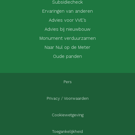
Subsidiecheck
Ervaringen van anderen
Advies voor VVE’s
Advies bij nieuwbouw
Monument verduurzamen
Naar Nul op de Meter
Oude panden
Pers
Privacy / Voorwaarden
Cookiewetgeving
Toegankelijkheid