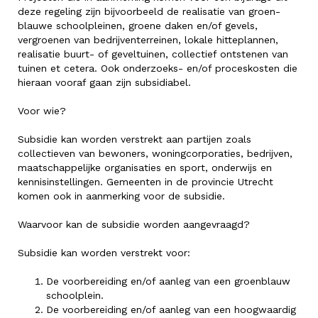
deze regeling zijn bijvoorbeeld de realisatie van groen-
blauwe schoolpleinen, groene daken en/of gevels,
vergroenen van bedrijventerreinen, lokale hitteplannen,
realisatie buurt- of geveltuinen, collectief ontstenen van
tuinen et cetera. Ook onderzoeks- en/of proceskosten die
hieraan vooraf gaan zijn subsidiabel.
Voor wie?
Subsidie kan worden verstrekt aan partijen zoals
collectieven van bewoners, woningcorporaties, bedrijven,
maatschappelijke organisaties en sport, onderwijs en
kennisinstellingen. Gemeenten in de provincie Utrecht
komen ook in aanmerking voor de subsidie.
Waarvoor kan de subsidie worden aangevraagd?
Subsidie kan worden verstrekt voor:
De voorbereiding en/of aanleg van een groenblauw
schoolplein.
De voorbereiding en/of aanleg van een hoogwaardig