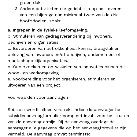
groen dak.
Andere activiteiten die gericht zijn op het leveren
van een bijdrage aan minimaal twee van de drie
hoofddoelen, zoals:
a. Ingrepen in de fysieke leefomgeving.
b. Stimuleren van gedragsverandering bij inwoners,
bedrijven en organisaties.
c. Bevorderen van betrokkenheid, kennis, draagvlak en
beleving van inwoners en/of bedrijven, ondernemers of
maatschappelijk organisaties.
d. Onderzoeken en ontwikkelen van innovaties binnen de
woon- en werkomgeving.
e. Voorbereiding voor het organiseren, stimuleren en
uitvoeren van een project.
Voorwaarden voor aanvragen
Subsidie wordt alleen verstrekt indien de aanvrager het
subsidieaanvraagformulier compleet invult voor het sluiten
van de aanvraagtermijn. Bij de aanvraag overlegt de
aanvrager alle gegevens die op het aanvraagformulier zijn
vermeld. De aanvraag omvat tenminste: