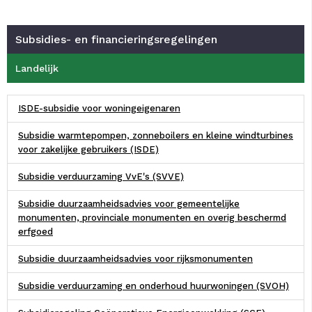
Subsidies- en financieringsregelingen
Landelijk
ISDE-subsidie voor woningeigenaren
Subsidie warmtepompen, zonneboilers en kleine windturbines
voor zakelijke gebruikers (ISDE)
Subsidie verduurzaming VvE's (SVVE)
Subsidie duurzaamheidsadvies voor gemeentelijke
monumenten, provinciale monumenten en overig beschermd
erfgoed
Subsidie duurzaamheidsadvies voor rijksmonumenten
Subsidie verduurzaming en onderhoud huurwoningen (SVOH)