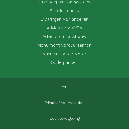
Stappenplan aardgasloos
Subsidiecheck
Ervaringen van anderen
Advies voor VVE’s
Advies bij nieuwbouw
Monument verduurzamen
Naar Nul op de Meter
Oude panden
Pers
Privacy / Voorwaarden
Cookiewetgeving