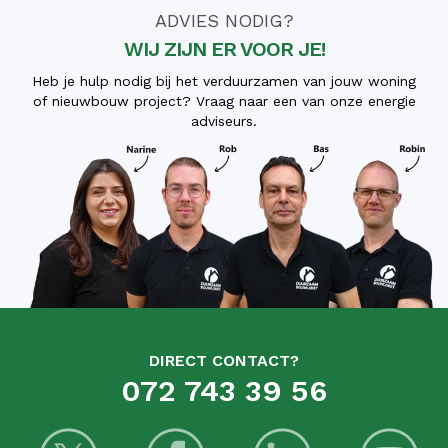
ADVIES NODIG?
WIJ ZIJN ER VOOR JE!
Heb je hulp nodig bij het verduurzamen van jouw woning
of nieuwbouw project? Vraag naar een van onze energie
adviseurs.
DIRECT CONTACT?
072 743 39 56