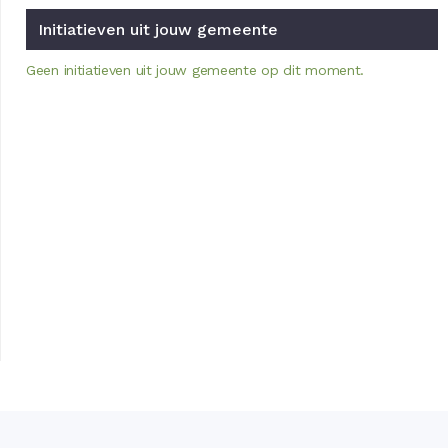
Initiatieven uit jouw gemeente
Geen initiatieven uit jouw gemeente op dit moment.