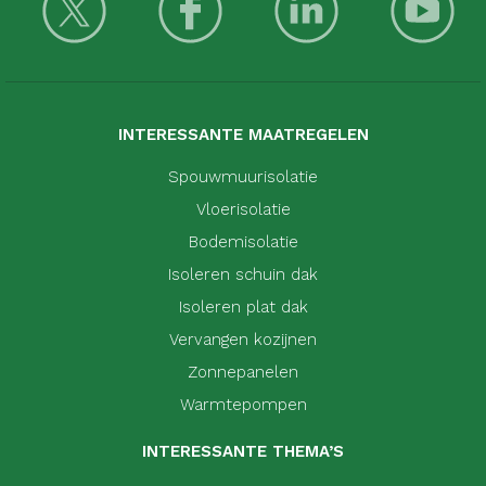
INTERESSANTE MAATREGELEN
Spouwmuurisolatie
Vloerisolatie
Bodemisolatie
Isoleren schuin dak
Isoleren plat dak
Vervangen kozijnen
Zonnepanelen
Warmtepompen
INTERESSANTE THEMA’S