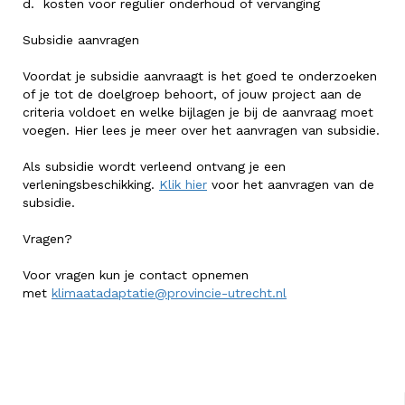
d. kosten voor regulier onderhoud of vervanging
Subsidie aanvragen
Voordat je subsidie aanvraagt is het goed te onderzoeken
of je tot de doelgroep behoort, of jouw project aan de
criteria voldoet en welke bijlagen je bij de aanvraag moet
voegen. Hier lees je meer over het aanvragen van subsidie.
Als subsidie wordt verleend ontvang je een
verleningsbeschikking.
Klik hier
voor het aanvragen van de
subsidie.
Vragen?
Voor vragen kun je contact opnemen
met
klimaatadaptatie@provincie-utrecht.nl