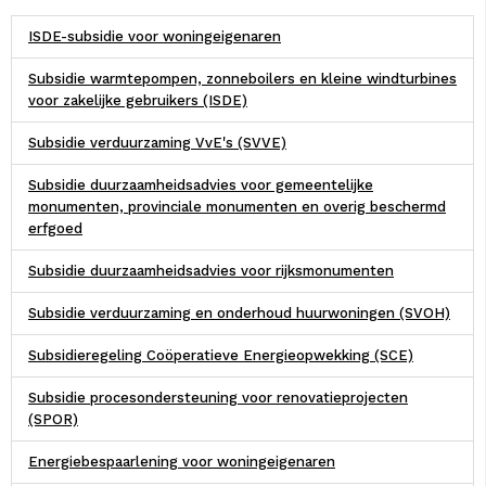
ISDE-subsidie voor woningeigenaren
Subsidie warmtepompen, zonneboilers en kleine windturbines
voor zakelijke gebruikers (ISDE)
Subsidie verduurzaming VvE's (SVVE)
Subsidie duurzaamheidsadvies voor gemeentelijke
monumenten, provinciale monumenten en overig beschermd
erfgoed
Subsidie duurzaamheidsadvies voor rijksmonumenten
Subsidie verduurzaming en onderhoud huurwoningen (SVOH)
Subsidieregeling Coöperatieve Energieopwekking (SCE)
Subsidie procesondersteuning voor renovatieprojecten
(SPOR)
Energiebespaarlening voor woningeigenaren