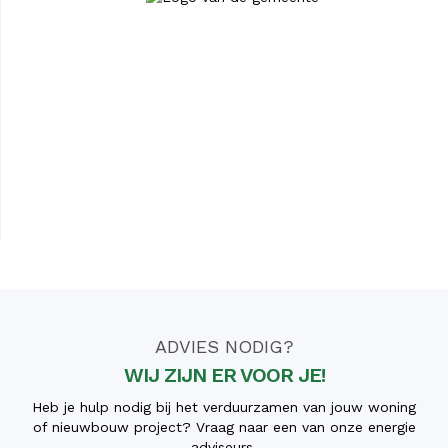
ADVIES NODIG?
WIJ ZIJN ER VOOR JE!
Heb je hulp nodig bij het verduurzamen van jouw woning
of nieuwbouw project? Vraag naar een van onze energie
adviseurs.