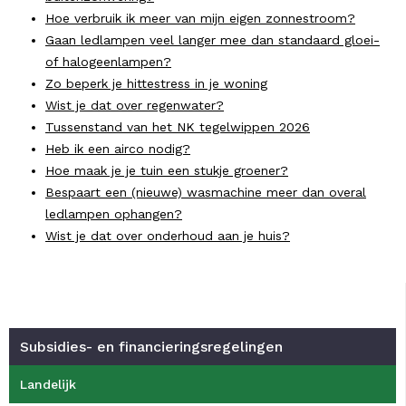
Hoe verbruik ik meer van mijn eigen zonnestroom?
Gaan ledlampen veel langer mee dan standaard gloei-
of halogeenlampen?
Zo beperk je hittestress in je woning
Wist je dat over regenwater?
Tussenstand van het NK tegelwippen 2026
Heb ik een airco nodig?
Hoe maak je je tuin een stukje groener?
Bespaart een (nieuwe) wasmachine meer dan overal
ledlampen ophangen?
Wist je dat over onderhoud aan je huis?
Subsidies- en financieringsregelingen
Landelijk