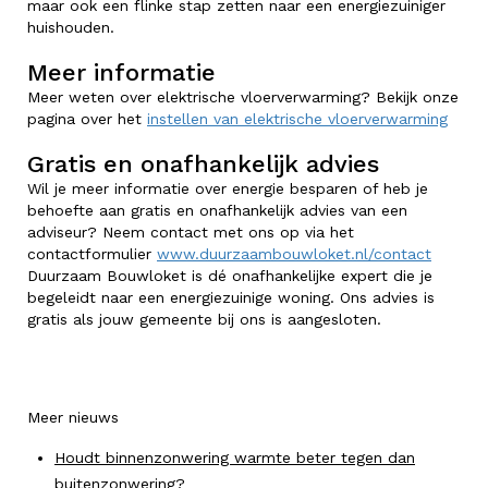
maar ook een flinke stap zetten naar een energiezuiniger
huishouden.
Meer informatie
Meer weten over elektrische vloerverwarming? Bekijk onze
pagina over het
instellen van elektrische vloerverwarming
Gratis en onafhankelijk advies
Wil je meer informatie over energie besparen of heb je
behoefte aan gratis en onafhankelijk advies van een
adviseur? Neem contact met ons op via het
contactformulier
www.duurzaambouwloket.nl/contact
Duurzaam Bouwloket is dé onafhankelijke expert die je
begeleidt naar een energiezuinige woning. Ons advies is
gratis als jouw gemeente bij ons is aangesloten.
Meer nieuws
Houdt binnenzonwering warmte beter tegen dan
buitenzonwering?