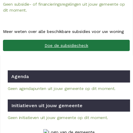
Geen subsidie- of financieringsregelingen uit jouw gemeente op
dit moment.
Meer weten over alle beschikbare subsidies voor uw woning
Doe de subsidiecheck
Agenda
Geen agendapunten uit jouw gemeente op dit moment.
Initiatieven uit jouw gemeente
Geen initiatieven uit jouw gemeente op dit moment.