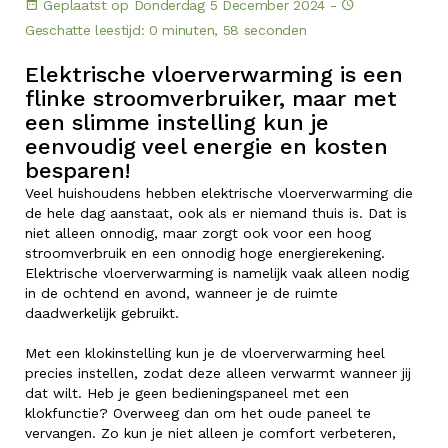
Geplaatst op Donderdag 5 December 2024 -
Geschatte leestijd: 0 minuten, 58 seconden
Elektrische vloerverwarming is een
flinke stroomverbruiker, maar met
een slimme instelling kun je
eenvoudig veel energie en kosten
besparen!
Veel huishoudens hebben elektrische vloerverwarming die
de hele dag aanstaat, ook als er niemand thuis is. Dat is
niet alleen onnodig, maar zorgt ook voor een hoog
stroomverbruik en een onnodig hoge energierekening.
Elektrische vloerverwarming is namelijk vaak alleen nodig
in de ochtend en avond, wanneer je de ruimte
daadwerkelijk gebruikt.
Met een klokinstelling kun je de vloerverwarming heel
precies instellen, zodat deze alleen verwarmt wanneer jij
dat wilt. Heb je geen bedieningspaneel met een
klokfunctie? Overweeg dan om het oude paneel te
vervangen. Zo kun je niet alleen je comfort verbeteren,