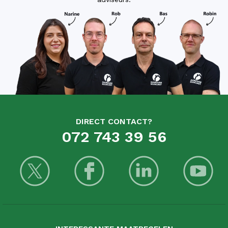
DIRECT CONTACT?
072 743 39 56